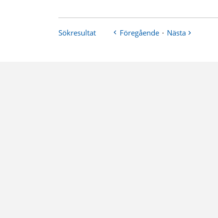
Sökresultat
Föregående
·
Nästa