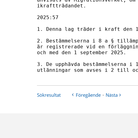
Sökresultat
Föregående
·
Nästa