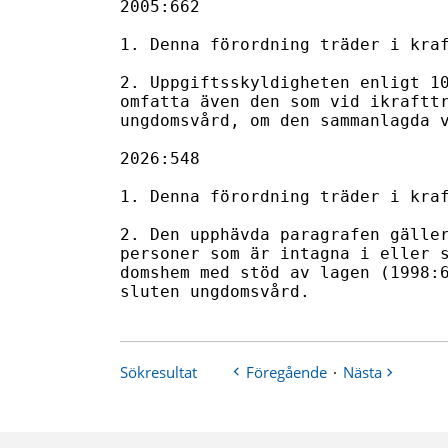
Sökresultat
Föregående
·
Nästa