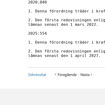
2020:840

1. Denna förordning träder i kraf
2. Den första redovisningen enlig
lämnas senast den 1 mars 2022.

2025:554

1. Denna förordning träder i kraf
2. Den första redovisningen enlig
lämnas senast den 1 april 2027.
Sökresultat
Föregående
·
Nästa