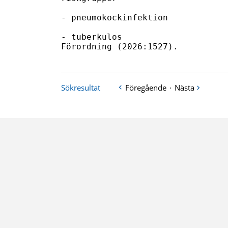
Sökresultat
Föregående
·
Nästa