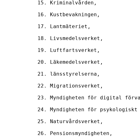
15. Kriminalvården,

16. Kustbevakningen,

17. Lantmäteriet,

18. Livsmedelsverket,

19. Luftfartsverket,

20. Läkemedelsverket,

21. länsstyrelserna,

22. Migrationsverket,

23. Myndigheten för digital förva
24. Myndigheten för psykologiskt 
25. Naturvårdsverket,

26. Pensionsmyndigheten,
