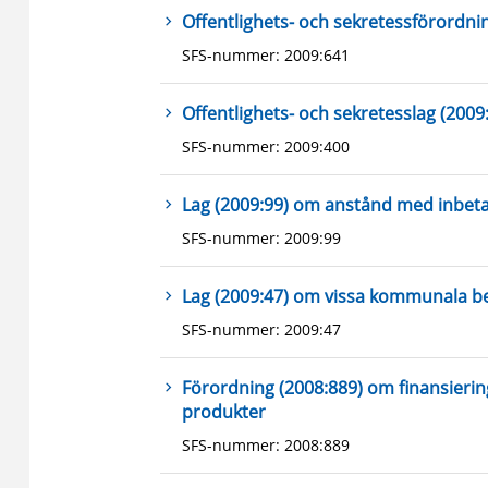
Offentlighets- och sekretessförordni
SFS-nummer: 2009:641
Offentlighets- och sekretesslag (2009
SFS-nummer: 2009:400
Lag (2009:99) om anstånd med inbetalni
SFS-nummer: 2009:99
Lag (2009:47) om vissa kommunala b
SFS-nummer: 2009:47
Förordning (2008:889) om finansierin
produkter
SFS-nummer: 2008:889