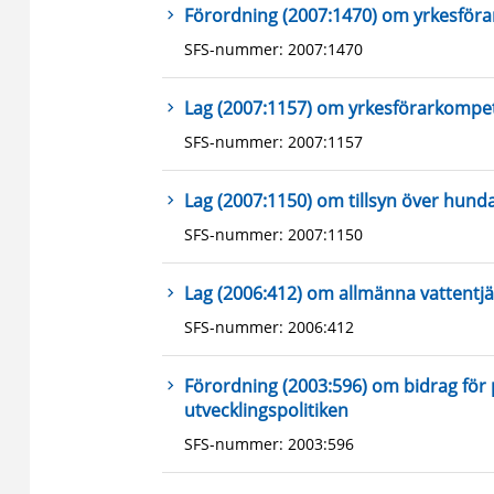
Förordning (2007:1470) om yrkesför
SFS-nummer: 2007:1470
Lag (2007:1157) om yrkesförarkompe
SFS-nummer: 2007:1157
Lag (2007:1150) om tillsyn över hunda
SFS-nummer: 2007:1150
Lag (2006:412) om allmänna vattentj
SFS-nummer: 2006:412
Förordning (2003:596) om bidrag för
utvecklingspolitiken
SFS-nummer: 2003:596