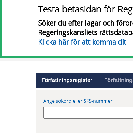
Testa betasidan för Reg
Söker du efter lagar och föro
Regeringskansliets rättsdatab
Klicka här för att komma dit
Författningsregister
Författninga
Ange sökord eller SFS-nummer