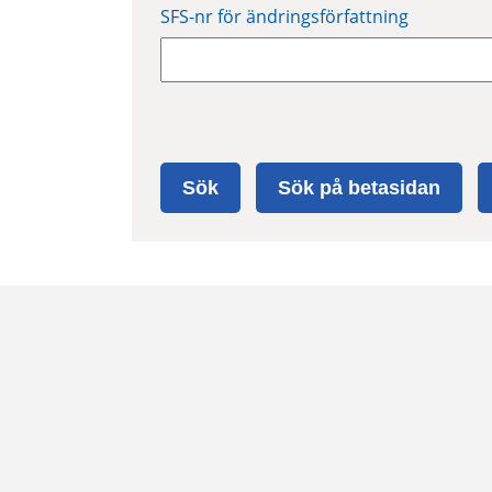
SFS-nr för ändringsförfattning
Sök
Sök på betasidan