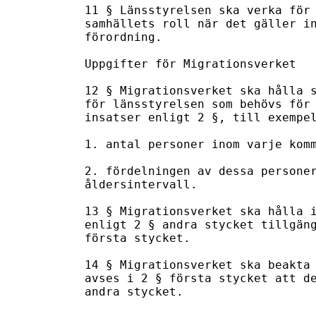
11 § Länsstyrelsen ska verka för 
samhällets roll när det gäller in
förordning.

Uppgifter för Migrationsverket

12 § Migrationsverket ska hålla s
för länsstyrelsen som behövs för 
insatser enligt 2 §, till exempel
1. antal personer inom varje komm
2. fördelningen av dessa personer
åldersintervall.

13 § Migrationsverket ska hålla i
enligt 2 § andra stycket tillgäng
första stycket.

14 § Migrationsverket ska beakta 
avses i 2 § första stycket att de
andra stycket.