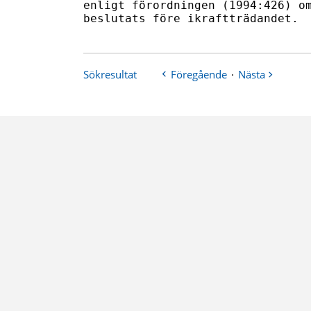
Sökresultat
Föregående
·
Nästa