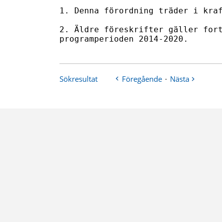
Sökresultat
Föregående
·
Nästa