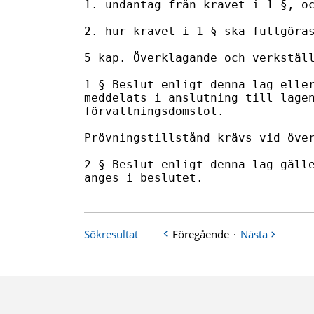
Sökresultat
Föregående
·
Nästa