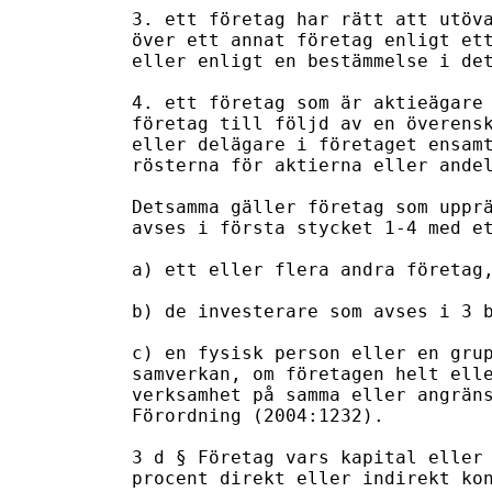
3. ett företag har rätt att utöva
över ett annat företag enligt ett
eller enligt en bestämmelse i det
4. ett företag som är aktieägare 
företag till följd av en överensk
eller delägare i företaget ensamt
rösterna för aktierna eller andel
Detsamma gäller företag som upprä
avses i första stycket 1-4 med et
a) ett eller flera andra företag,
b) de investerare som avses i 3 b
c) en fysisk person eller en grup
samverkan, om företagen helt elle
verksamhet på samma eller angräns
Förordning (2004:1232).

3 d § Företag vars kapital eller 
procent direkt eller indirekt kon