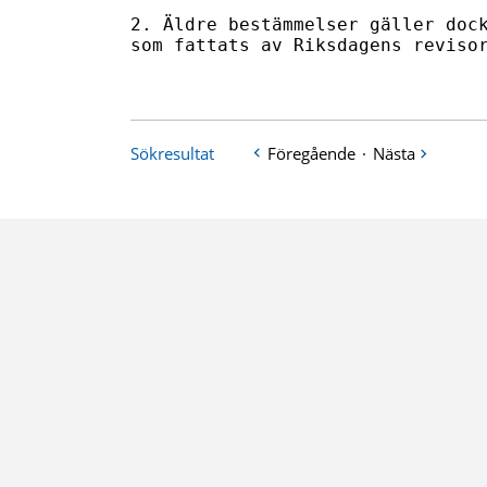
2. Äldre bestämmelser gäller dock
som fattats av Riksdagens revisor
Sökresultat
Föregående
·
Nästa