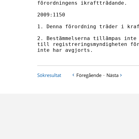
Sökresultat
Föregående
·
Nästa