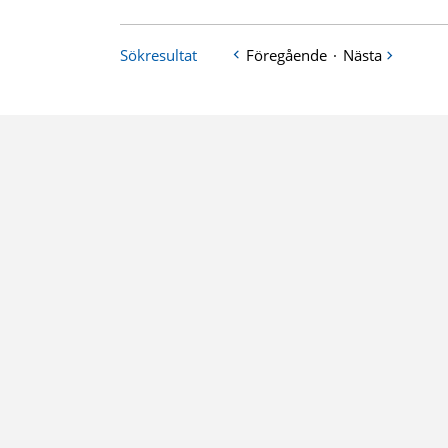
Sökresultat
Föregående
·
Nästa