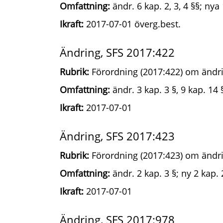
Omfattning:
ändr. 6 kap. 2, 3, 4 §§; nya 
Ikraft:
2017-07-01 överg.best.
Ändring, SFS 2017:422
Rubrik:
Förordning (2017:422) om ändri
Omfattning:
ändr. 3 kap. 3 §, 9 kap. 14 
Ikraft:
2017-07-01
Ändring, SFS 2017:423
Rubrik:
Förordning (2017:423) om ändri
Omfattning:
ändr. 2 kap. 3 §; ny 2 kap. 
Ikraft:
2017-07-01
Ändring, SFS 2017:978