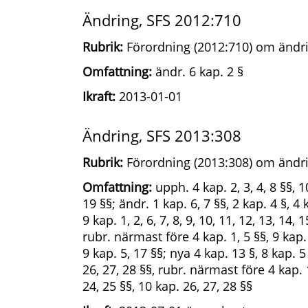
Ändring, SFS 2012:710
Rubrik:
Förordning (2012:710) om ändri
Omfattning:
ändr. 6 kap. 2 §
Ikraft:
2013-01-01
Ändring, SFS 2013:308
Rubrik:
Förordning (2013:308) om ändri
Omfattning:
upph. 4 kap. 2, 3, 4, 8 §§, 
19 §§; ändr. 1 kap. 6, 7 §§, 2 kap. 4 §, 4 k
9 kap. 1, 2, 6, 7, 8, 9, 10, 11, 12, 13, 14, 
rubr. närmast före 4 kap. 1, 5 §§, 9 kap.
9 kap. 5, 17 §§; nya 4 kap. 13 §, 8 kap. 5 
26, 27, 28 §§, rubr. närmast före 4 kap. 13
24, 25 §§, 10 kap. 26, 27, 28 §§