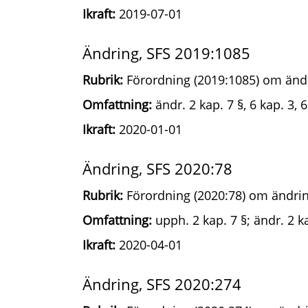
Ikraft:
2019-07-01
Ändring, SFS 2019:1085
Rubrik:
Förordning (2019:1085) om ändr
Omfattning:
ändr. 2 kap. 7 §, 6 kap. 3, 6
Ikraft:
2020-01-01
Ändring, SFS 2020:78
Rubrik:
Förordning (2020:78) om ändrin
Omfattning:
upph. 2 kap. 7 §; ändr. 2 ka
Ikraft:
2020-04-01
Ändring, SFS 2020:274