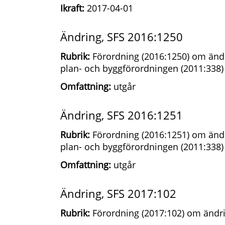
Ikraft:
2017-04-01
Ändring, SFS 2016:1250
Rubrik:
Förordning (2016:1250) om ändr
plan- och byggförordningen (2011:338)
Omfattning:
utgår
Ändring, SFS 2016:1251
Rubrik:
Förordning (2016:1251) om ändr
plan- och byggförordningen (2011:338)
Omfattning:
utgår
Ändring, SFS 2017:102
Rubrik:
Förordning (2017:102) om ändri