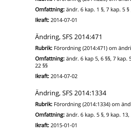
Omfattning:
ändr. 6 kap. 1 §, 7 kap. 5 § 
Ikraft:
2014-07-01
Ändring, SFS 2014:471
Rubrik:
Förordning (2014:471) om ändri
Omfattning:
ändr. 6 kap 5, 6 §§, 7 kap. 5 
22 §§
Ikraft:
2014-07-02
Ändring, SFS 2014:1334
Rubrik:
Förordning (2014:1334) om ändr
Omfattning:
ändr. 6 kap. 5 §, 9 kap. 13,
Ikraft:
2015-01-01