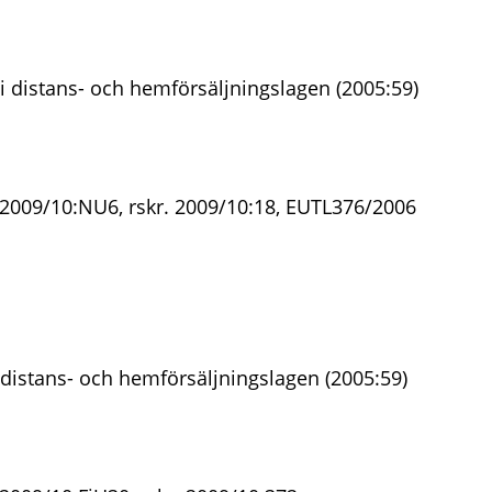
i distans- och hemförsäljningslagen (2005:59)
 2009/10:NU6, rskr. 2009/10:18, EUTL376/2006
distans- och hemförsäljningslagen (2005:59)