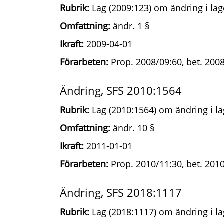
Rubrik:
Lag (2009:123) om ändring i lag
Omfattning:
ändr. 1 §
Ikraft:
2009-04-01
Förarbeten:
Prop. 2008/09:60, bet. 2008
Ändring, SFS 2010:1564
Rubrik:
Lag (2010:1564) om ändring i la
Omfattning:
ändr. 10 §
Ikraft:
2011-01-01
Förarbeten:
Prop. 2010/11:30, bet. 2010
Ändring, SFS 2018:1117
Rubrik:
Lag (2018:1117) om ändring i la