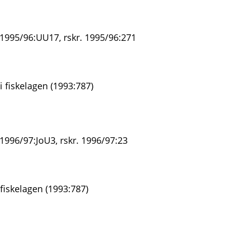
 1995/96:UU17, rskr. 1995/96:271
 fiskelagen (1993:787)
1996/97:JoU3, rskr. 1996/97:23
fiskelagen (1993:787)