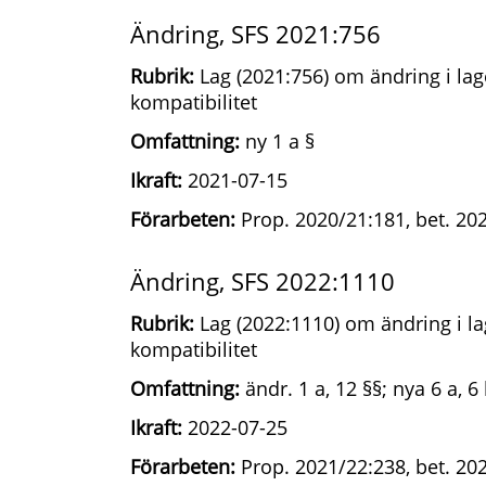
Ändring, SFS 2021:756
Rubrik:
Lag (2021:756) om ändring i la
kompatibilitet
Omfattning:
ny 1 a §
Ikraft:
2021-07-15
Förarbeten:
Prop. 2020/21:181, bet. 20
Ändring, SFS 2022:1110
Rubrik:
Lag (2022:1110) om ändring i l
kompatibilitet
Omfattning:
ändr. 1 a, 12 §§; nya 6 a, 6 
Ikraft:
2022-07-25
Förarbeten:
Prop. 2021/22:238, bet. 20