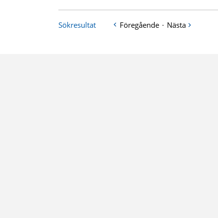
Sökresultat
Föregående
·
Nästa