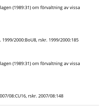
lagen (1989:31) om förvaltning av vissa
. 1999/2000:BoU8, rskr. 1999/2000:185
lagen (1989:31) om förvaltning av vissa
2007/08:CU16, rskr. 2007/08:148