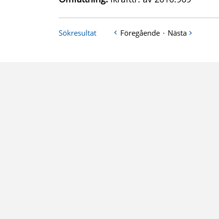
Sökresultat
Föregående
·
Nästa