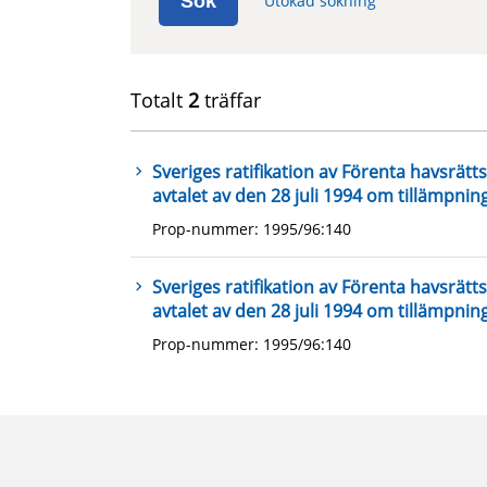
Sök
Utökad sökning
Totalt
2
träffar
Sveriges ratifikation av Förenta havsrä
avtalet av den 28 juli 1994 om tillämpni
Prop-nummer: 1995/96:140
Sveriges ratifikation av Förenta havsrä
avtalet av den 28 juli 1994 om tillämpni
Prop-nummer: 1995/96:140