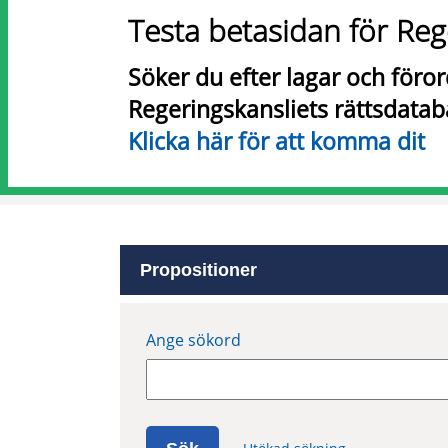
Testa betasidan för Reg
Söker du efter lagar och föro
Regeringskansliets rättsdatab
Klicka här för att komma dit
Propositioner
Ange sökord