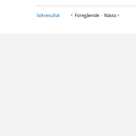
Sökresultat
Föregående
·
Nästa