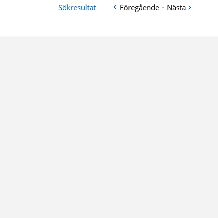
Sökresultat
Föregående
·
Nästa