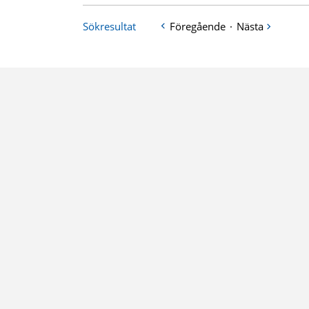
Sökresultat
Föregående
·
Nästa