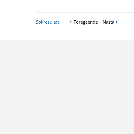
Sökresultat
Föregående
·
Nästa