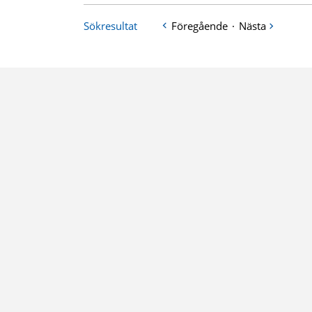
Sökresultat
Föregående
·
Nästa