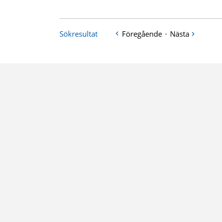
Sökresultat
Föregående
·
Nästa