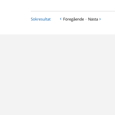
Sökresultat
Föregående
·
Nästa