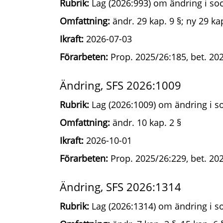
Rubrik:
Lag (2026:993) om ändring i soc
Omfattning:
ändr. 29 kap. 9 §; ny 29 kap
Ikraft:
2026-07-03
Förarbeten:
Prop. 2025/26:185, bet. 202
Ändring, SFS 2026:1009
Rubrik:
Lag (2026:1009) om ändring i so
Omfattning:
ändr. 10 kap. 2 §
Ikraft:
2026-10-01
Förarbeten:
Prop. 2025/26:229, bet. 202
Ändring, SFS 2026:1314
Rubrik:
Lag (2026:1314) om ändring i so