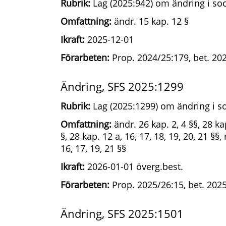
Rubrik:
Lag (2025:942) om ändring i soc
Omfattning:
ändr. 15 kap. 12 §
Ikraft:
2025-12-01
Förarbeten:
Prop. 2024/25:179, bet. 202
Ändring, SFS 2025:1299
Rubrik:
Lag (2025:1299) om ändring i so
Omfattning:
ändr. 26 kap. 2, 4 §§, 28 ka
§, 28 kap. 12 a, 16, 17, 18, 19, 20, 21 §§
16, 17, 19, 21 §§
Ikraft:
2026-01-01 överg.best.
Förarbeten:
Prop. 2025/26:15, bet. 2025
Ändring, SFS 2025:1501