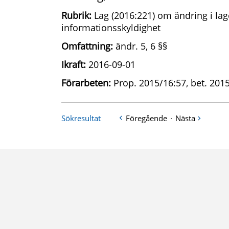
Rubrik:
Lag (2016:221) om ändring i lag
informationsskyldighet
Omfattning:
ändr. 5, 6 §§
Ikraft:
2016-09-01
Förarbeten:
Prop. 2015/16:57, bet. 2015
Sökresultat
Föregående
·
Nästa