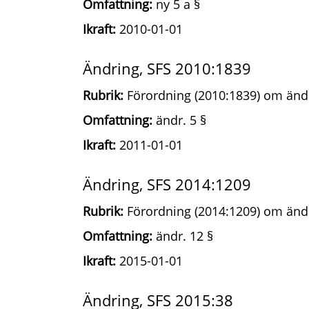
Omfattning:
ny 5 a §
Ikraft:
2010-01-01
Ändring, SFS 2010:1839
Rubrik:
Förordning (2010:1839) om ändri
Omfattning:
ändr. 5 §
Ikraft:
2011-01-01
Ändring, SFS 2014:1209
Rubrik:
Förordning (2014:1209) om ändri
Omfattning:
ändr. 12 §
Ikraft:
2015-01-01
Ändring, SFS 2015:38