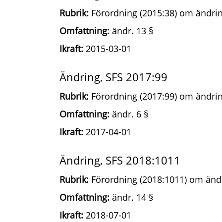
Rubrik:
Förordning (2015:38) om ändring
Omfattning:
ändr. 13 §
Ikraft:
2015-03-01
Ändring, SFS 2017:99
Rubrik:
Förordning (2017:99) om ändring
Omfattning:
ändr. 6 §
Ikraft:
2017-04-01
Ändring, SFS 2018:1011
Rubrik:
Förordning (2018:1011) om ändri
Omfattning:
ändr. 14 §
Ikraft:
2018-07-01