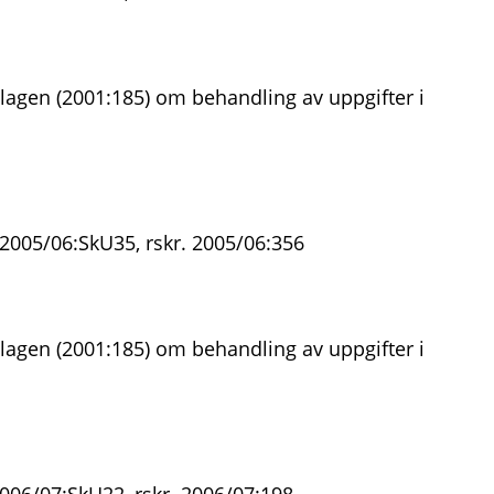
lagen (2001:185) om behandling av uppgifter i
 2005/06:SkU35, rskr. 2005/06:356
lagen (2001:185) om behandling av uppgifter i