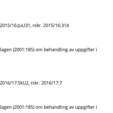
 2015/16:JuU31, rskr. 2015/16:314
lagen (2001:185) om behandling av uppgifter i
2016/17:SkU2, rskr. 2016/17:7
lagen (2001:185) om behandling av uppgifter i