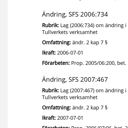
Ändring, SFS 2006:734
Rubrik:
Lag (2006:734) om ändring i 
Tullverkets verksamhet
Omfattning:
ändr. 2 kap 7 §
Ikraft:
2006-07-01
Förarbeten:
Prop. 2005/06:200, bet.
Ändring, SFS 2007:467
Rubrik:
Lag (2007:467) om ändring i 
Tullverkets verksamhet
Omfattning:
ändr. 2 kap 7 §
Ikraft:
2007-07-01