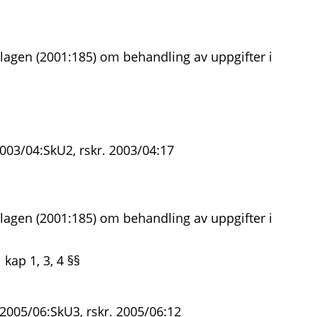
lagen (2001:185) om behandling av uppgifter i
003/04:SkU2, rskr. 2003/04:17
lagen (2001:185) om behandling av uppgifter i
 kap 1, 3, 4 §§
 2005/06:SkU3, rskr. 2005/06:12