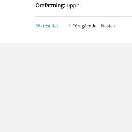
Omfattning:
upph.
Sökresultat
Föregående
·
Nästa