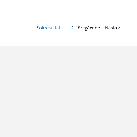
Sökresultat
Föregående
·
Nästa