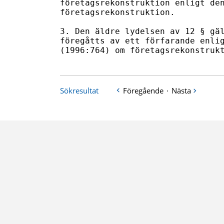
Sökresultat
Föregående
·
Nästa