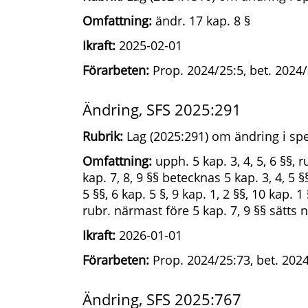
Omfattning:
ändr. 17 kap. 8 §
Ikraft:
2025-02-01
Förarbeten:
Prop. 2024/25:5, bet. 2024/
Ändring, SFS 2025:291
Rubrik:
Lag (2025:291) om ändring i spe
Omfattning:
upph. 5 kap. 3, 4, 5, 6 §§, 
kap. 7, 8, 9 §§ betecknas 5 kap. 3, 4, 5 §
5 §§, 6 kap. 5 §, 9 kap. 1, 2 §§, 10 kap. 1 
rubr. närmast före 5 kap. 7, 9 §§ sätts 
Ikraft:
2026-01-01
Förarbeten:
Prop. 2024/25:73, bet. 2024
Ändring, SFS 2025:767