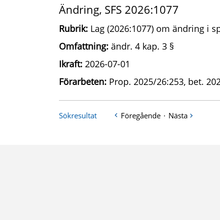
Ändring, SFS 2026:1077
Rubrik:
Lag (2026:1077) om ändring i sp
Omfattning:
ändr. 4 kap. 3 §
Ikraft:
2026-07-01
Förarbeten:
Prop. 2025/26:253, bet. 202
Sökresultat
Föregående
·
Nästa