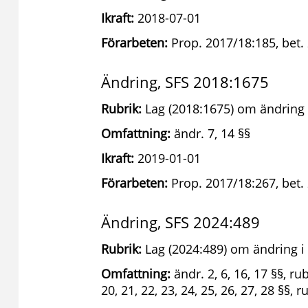
Ikraft:
2018-07-01
Förarbeten:
Prop. 2017/18:185, bet.
Ändring, SFS 2018:1675
Rubrik:
Lag (2018:1675) om ändring 
Omfattning:
ändr. 7, 14 §§
Ikraft:
2019-01-01
Förarbeten:
Prop. 2017/18:267, bet.
Ändring, SFS 2024:489
Rubrik:
Lag (2024:489) om ändring i
Omfattning:
ändr. 2, 6, 16, 17 §§, ru
20, 21, 22, 23, 24, 25, 26, 27, 28 §§, 