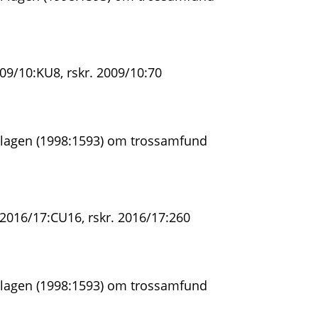
09/10:KU8, rskr. 2009/10:70
 lagen (1998:1593) om trossamfund
 2016/17:CU16, rskr. 2016/17:260
 lagen (1998:1593) om trossamfund