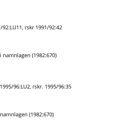
/92:LU11, rskr 1991/92:42
i namnlagen (1982:670)
1995/96:LU2, rskr. 1995/96:35
 namnlagen (1982:670)