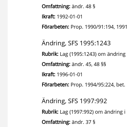
Omfattning:
ändr. 48 §
Ikraft:
1992-01-01
Förarbeten:
Prop. 1990/91:194, 1991
Ändring, SFS 1995:1243
Rubrik:
Lag (1995:1243) om ändring 
Omfattning:
ändr. 45, 48 §§
Ikraft:
1996-01-01
Förarbeten:
Prop. 1994/95:224, bet. 
Ändring, SFS 1997:992
Rubrik:
Lag (1997:992) om ändring i
Omfattning:
ändr. 37 §